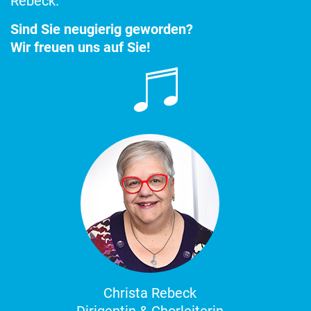
Rebeck.
Sind Sie neugierig geworden?
Wir freuen uns auf Sie!
Christa Rebeck