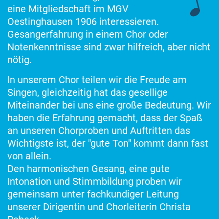
eine Mitgliedschaft im MGV
Oestinghausen 1906 interessieren.
Gesangerfahrung in einem Chor oder
Notenkenntnisse sind zwar hilfreich, aber nicht
nötig.
In unserem Chor teilen wir die Freude am
Singen, gleichzeitig hat das gesellige
Miteinander bei uns eine große Bedeutung. Wir
haben die Erfahrung gemacht, dass der Spaß
an unseren Chorproben und Auftritten das
Wichtigste ist, der "gute Ton" kommt dann fast
von allein.
Den harmonischen Gesang, eine gute
Intonation und Stimmbildung proben wir
gemeinsam unter fachkundiger Leitung
unserer Dirigentin und Chorleiterin Christa