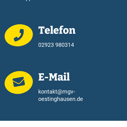
Telefon
02923 980314
E-Mail
kontakt@mgv-
oestinghausen.de